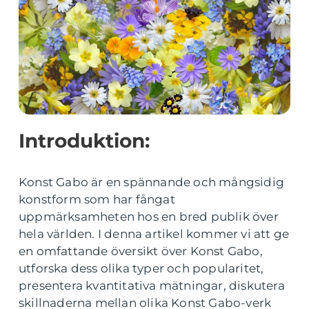
Introduktion:
Konst Gabo är en spännande och mångsidig
konstform som har fångat
uppmärksamheten hos en bred publik över
hela världen. I denna artikel kommer vi att ge
en omfattande översikt över Konst Gabo,
utforska dess olika typer och popularitet,
presentera kvantitativa mätningar, diskutera
skillnaderna mellan olika Konst Gabo-verk