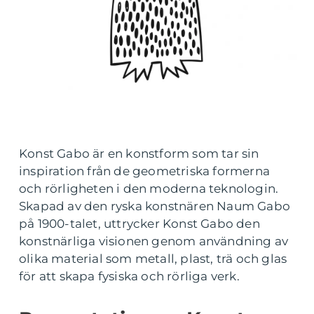
Konst Gabo är en konstform som tar sin
inspiration från de geometriska formerna
och rörligheten i den moderna teknologin.
Skapad av den ryska konstnären Naum Gabo
på 1900-talet, uttrycker Konst Gabo den
konstnärliga visionen genom användning av
olika material som metall, plast, trä och glas
för att skapa fysiska och rörliga verk.