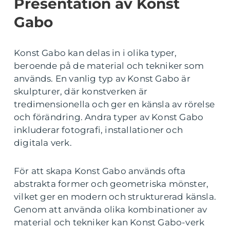
Presentation av Konst
Gabo
Konst Gabo kan delas in i olika typer,
beroende på de material och tekniker som
används. En vanlig typ av Konst Gabo är
skulpturer, där konstverken är
tredimensionella och ger en känsla av rörelse
och förändring. Andra typer av Konst Gabo
inkluderar fotografi, installationer och
digitala verk.
För att skapa Konst Gabo används ofta
abstrakta former och geometriska mönster,
vilket ger en modern och strukturerad känsla.
Genom att använda olika kombinationer av
material och tekniker kan Konst Gabo-verk