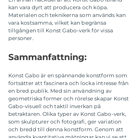
kan vara dyrt att producera och köpa.
Materialen och teknikerna som används kan
vara kostsamma, vilket kan begränsa
tillgången till Konst Gabo-verk för vissa
personer.
Sammanfattning:
Konst Gabo är en spännande konstform som
fortsätter att fascinera och locka intresse från
en bred publik. Med sin användning av
geometriska former och rörelse skapar Konst
Gabo-visuell och taktil inverkan på
betraktaren. Olika typer av Konst Gabo-verk,
som skulpturer och fotografi, ger variation
och bredd till denna konstform. Genom att
använda kvantitativa mätningar kan vi se att