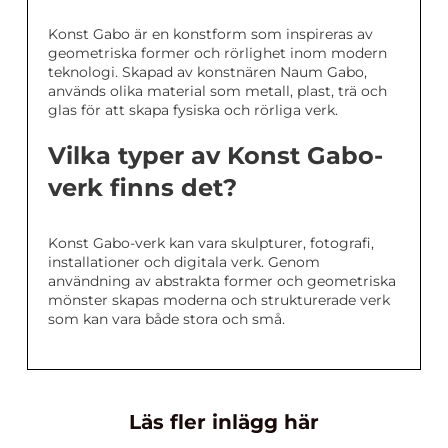
Konst Gabo är en konstform som inspireras av
geometriska former och rörlighet inom modern
teknologi. Skapad av konstnären Naum Gabo,
används olika material som metall, plast, trä och
glas för att skapa fysiska och rörliga verk.
Vilka typer av Konst Gabo-
verk finns det?
Konst Gabo-verk kan vara skulpturer, fotografi,
installationer och digitala verk. Genom
användning av abstrakta former och geometriska
mönster skapas moderna och strukturerade verk
som kan vara både stora och små.
Läs fler inlägg här