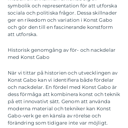
symbolik och representation för att utforska
sociala och politiska frågor. Dessa skillnader
ger en rikedom och variation i Konst Gabo
och gör den till en fascinerande konstform
att utforska.
Historisk genomgång av för- och nackdelar
med Konst Gabo
När vi tittar på historien och utvecklingen av
Konst Gabo kan vi identifiera både fördelar
och nackdelar. En fördel med Konst Gabo är
dess förmåga att kombinera konst och teknik
på ett innovativt sätt. Genom att använda
moderna material och tekniker kan Konst
Gabo-verk ge en känsla av rörelse och
förändring som tidigare inte var möjligt.