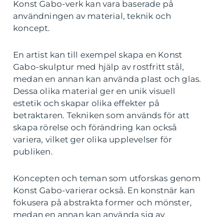
Konst Gabo-verk kan vara baserade på
användningen av material, teknik och
koncept.
En artist kan till exempel skapa en Konst
Gabo-skulptur med hjälp av rostfritt stål,
medan en annan kan använda plast och glas.
Dessa olika material ger en unik visuell
estetik och skapar olika effekter på
betraktaren. Tekniken som används för att
skapa rörelse och förändring kan också
variera, vilket ger olika upplevelser för
publiken.
Koncepten och teman som utforskas genom
Konst Gabo-varierar också. En konstnär kan
fokusera på abstrakta former och mönster,
medan en annan kan använda sig av