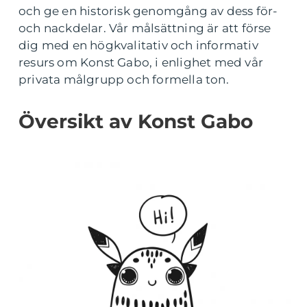
och ge en historisk genomgång av dess för-
och nackdelar. Vår målsättning är att förse
dig med en högkvalitativ och informativ
resurs om Konst Gabo, i enlighet med vår
privata målgrupp och formella ton.
Översikt av Konst Gabo