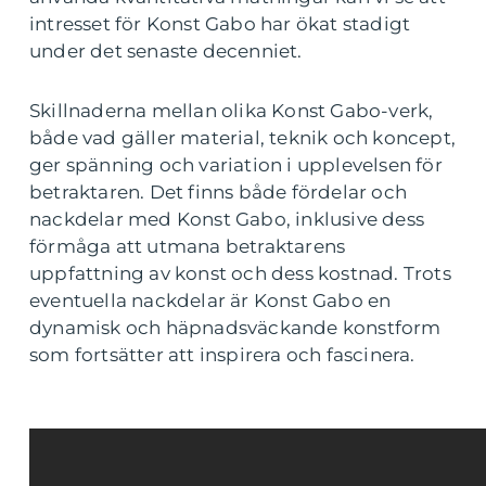
intresset för Konst Gabo har ökat stadigt
under det senaste decenniet.
Skillnaderna mellan olika Konst Gabo-verk,
både vad gäller material, teknik och koncept,
ger spänning och variation i upplevelsen för
betraktaren. Det finns både fördelar och
nackdelar med Konst Gabo, inklusive dess
förmåga att utmana betraktarens
uppfattning av konst och dess kostnad. Trots
eventuella nackdelar är Konst Gabo en
dynamisk och häpnadsväckande konstform
som fortsätter att inspirera och fascinera.