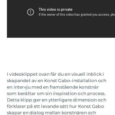
I videoklippet ovan får du en visuell inblick i
skapandet av en Konst Gabo-installation och
en intervju med en framstående konstnär
som berättar om sin inspiration och process.
Detta klipp ger en ytterligare dimension och
förklarar på ett levande sätt hur Konst Gabo
skapar en dialog mellan konstnären och