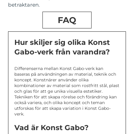
betraktaren.
FAQ
Hur skiljer sig olika Konst
Gabo-verk från varandra?
Differenserna mellan Konst Gabo-verk kan
baseras på användningen av material, teknik och
koncept. Konstnärer använder olika
kombinationer av material som rostfritt stål, plast
och glas för att ge unika visuella estetiker.
Tekniken för att skapa rörelse och förändring kan
också variera, och olika koncept och teman
utforskas för att skapa variation i Konst Gabo-
verk.
Vad är Konst Gabo?