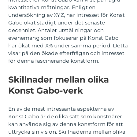
kvantitativa mätningar. Enligt en
undersökning av XYZ, har intresset för Konst
Gabo ökat stadigt under det senaste
decenniet. Antalet utställningar och
evenemang som fokuserar på Konst Gabo
har ökat med X% under samma period. Detta
visar på den ökade efterfrågan och intresset
för denna fascinerande konstform.
Skillnader mellan olika
Konst Gabo-verk
En av de mest intressanta aspekterna av
Konst Gabo är de olika sätt som konstnärer
kan använda sig av denna konstform för att
uttrycka sin vision. Skillnaderna mellan olika