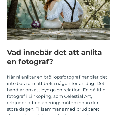
Vad innebär det att anlita
en fotograf?
När ni anlitar en bröllopsfotograf handlar det
inte bara om att boka någon för en dag. Det
handlar om att bygga en relation. En pålitlig
fotograf i Linköping, som Celestial Art,
erbjuder ofta planeringsmöten innan den
stora dagen. Tillsammans med brudparet