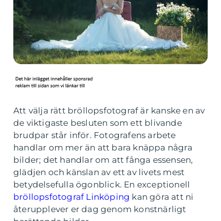
Att välja rätt bröllopsfotograf är kanske en av
de viktigaste besluten som ett blivande
brudpar står inför. Fotografens arbete
handlar om mer än att bara knäppa några
bilder; det handlar om att fånga essensen,
glädjen och känslan av ett av livets mest
betydelsefulla ögonblick. En exceptionell
bröllopsfotograf Linköping
kan göra att ni
återupplever er dag genom konstnärligt