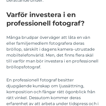
berättande bilder.
Varför investera i en
professionell fotograf?
Många brudpar överväger att låta en vän
eller familjemedlem fotografera deras
bröllop, särskilt i dagens kamera-utrustade
mobiltelefonvärld. Men, det finns flera skäl
till varför man bör investera i en professionell
bröllopsfotograf.
En professionell fotograf besitter
djupgående kunskap om ljussättning,
komposition och fångar rätt ögonblick från
rätt vinkel. Dessutom kommer deras
erfarenhet av att arbeta under tidspress och i