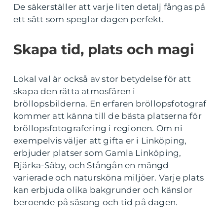
De säkerställer att varje liten detalj fångas på
ett sätt som speglar dagen perfekt.
Skapa tid, plats och magi
Lokal val är också av stor betydelse för att
skapa den rätta atmosfären i
bröllopsbilderna. En erfaren bröllopsfotograf
kommer att känna till de bästa platserna för
bröllopsfotografering i regionen. Om ni
exempelvis väljer att gifta er i Linköping,
erbjuder platser som Gamla Linköping,
Bjärka-Säby, och Stångån en mängd
varierade och natursköna miljöer. Varje plats
kan erbjuda olika bakgrunder och känslor
beroende på säsong och tid på dagen.