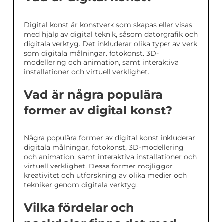
Digital konst är konstverk som skapas eller visas
med hjälp av digital teknik, såsom datorgrafik och
digitala verktyg. Det inkluderar olika typer av verk
som digitala målningar, fotokonst, 3D-
modellering och animation, samt interaktiva
installationer och virtuell verklighet.
Vad är några populära
former av digital konst?
Några populära former av digital konst inkluderar
digitala målningar, fotokonst, 3D-modellering
och animation, samt interaktiva installationer och
virtuell verklighet. Dessa former möjliggör
kreativitet och utforskning av olika medier och
tekniker genom digitala verktyg.
Vilka fördelar och