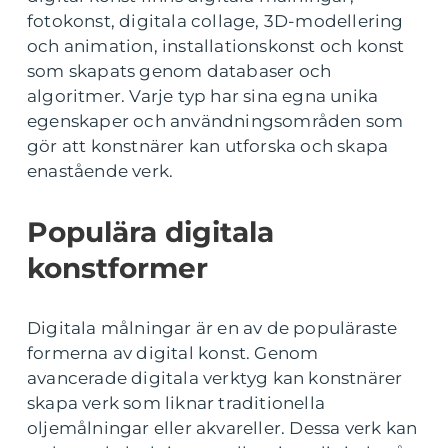
fotokonst, digitala collage, 3D-modellering
och animation, installationskonst och konst
som skapats genom databaser och
algoritmer. Varje typ har sina egna unika
egenskaper och användningsområden som
gör att konstnärer kan utforska och skapa
enastående verk.
Populära digitala
konstformer
Digitala målningar är en av de populäraste
formerna av digital konst. Genom
avancerade digitala verktyg kan konstnärer
skapa verk som liknar traditionella
oljemålningar eller akvareller. Dessa verk kan