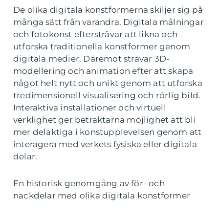
De olika digitala konstformerna skiljer sig på
många sätt från varandra. Digitala målningar
och fotokonst eftersträvar att likna och
utforska traditionella konstformer genom
digitala medier. Däremot strävar 3D-
modellering och animation efter att skapa
något helt nytt och unikt genom att utforska
tredimensionell visualisering och rörlig bild.
Interaktiva installationer och virtuell
verklighet ger betraktarna möjlighet att bli
mer delaktiga i konstupplevelsen genom att
interagera med verkets fysiska eller digitala
delar.
En historisk genomgång av för- och
nackdelar med olika digitala konstformer