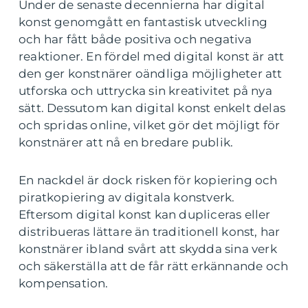
Under de senaste decennierna har digital
konst genomgått en fantastisk utveckling
och har fått både positiva och negativa
reaktioner. En fördel med digital konst är att
den ger konstnärer oändliga möjligheter att
utforska och uttrycka sin kreativitet på nya
sätt. Dessutom kan digital konst enkelt delas
och spridas online, vilket gör det möjligt för
konstnärer att nå en bredare publik.
En nackdel är dock risken för kopiering och
piratkopiering av digitala konstverk.
Eftersom digital konst kan dupliceras eller
distribueras lättare än traditionell konst, har
konstnärer ibland svårt att skydda sina verk
och säkerställa att de får rätt erkännande och
kompensation.