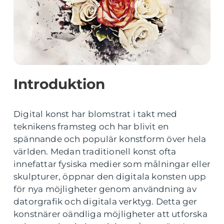
Introduktion
Digital konst har blomstrat i takt med
teknikens framsteg och har blivit en
spännande och populär konstform över hela
världen. Medan traditionell konst ofta
innefattar fysiska medier som målningar eller
skulpturer, öppnar den digitala konsten upp
för nya möjligheter genom användning av
datorgrafik och digitala verktyg. Detta ger
konstnärer oändliga möjligheter att utforska