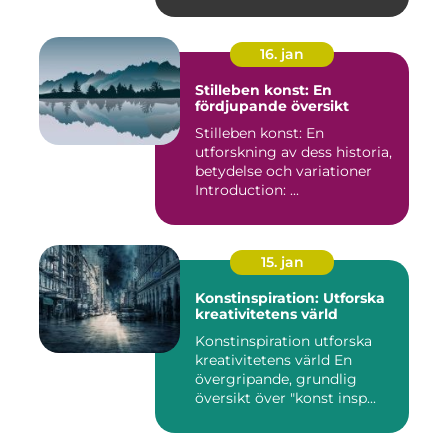
16. jan
Stilleben konst: En
fördjupande översikt
Stilleben konst: En
utforskning av dess historia,
betydelse och variationer
Introduction: ...
15. jan
Konstinspiration: Utforska
kreativitetens värld
Konstinspiration utforska
kreativitetens värld En
övergripande, grundlig
översikt över "konst insp...