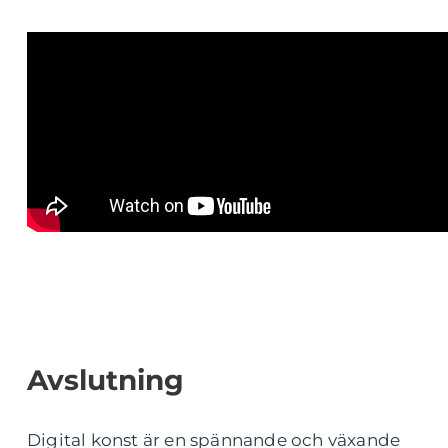
Avslutning
Digital konst är en spännande och växande