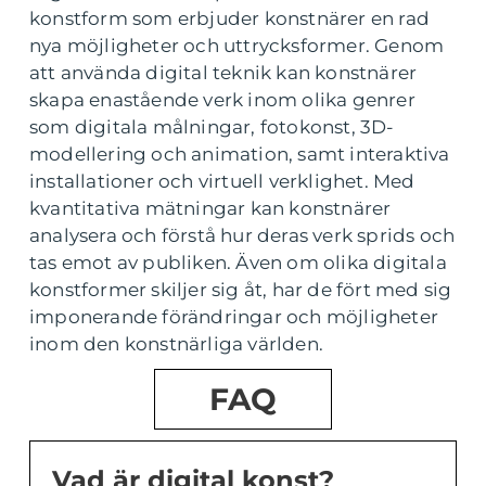
konstform som erbjuder konstnärer en rad
nya möjligheter och uttrycksformer. Genom
att använda digital teknik kan konstnärer
skapa enastående verk inom olika genrer
som digitala målningar, fotokonst, 3D-
modellering och animation, samt interaktiva
installationer och virtuell verklighet. Med
kvantitativa mätningar kan konstnärer
analysera och förstå hur deras verk sprids och
tas emot av publiken. Även om olika digitala
konstformer skiljer sig åt, har de fört med sig
imponerande förändringar och möjligheter
inom den konstnärliga världen.
FAQ
Vad är digital konst?