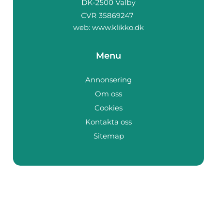
web:
www.klikko.dk
Menu
Annonsering
Om oss
Cookies
Kontakta oss
Sitemap