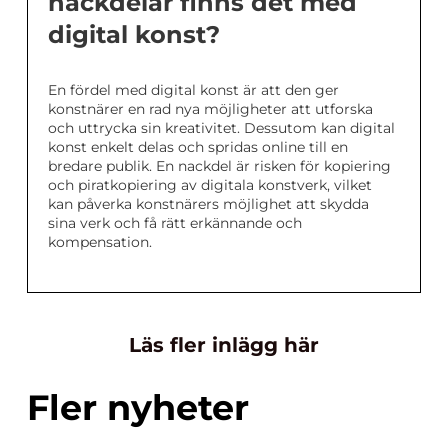
nackdelar finns det med
digital konst?
En fördel med digital konst är att den ger
konstnärer en rad nya möjligheter att utforska
och uttrycka sin kreativitet. Dessutom kan digital
konst enkelt delas och spridas online till en
bredare publik. En nackdel är risken för kopiering
och piratkopiering av digitala konstverk, vilket
kan påverka konstnärers möjlighet att skydda
sina verk och få rätt erkännande och
kompensation.
Läs fler inlägg här
Fler nyheter