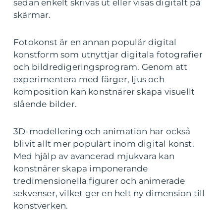
sedan enkelt skrivas ut eller visas digitalt på
skärmar.
Fotokonst är en annan populär digital
konstform som utnyttjar digitala fotografier
och bildredigeringsprogram. Genom att
experimentera med färger, ljus och
komposition kan konstnärer skapa visuellt
slående bilder.
3D-modellering och animation har också
blivit allt mer populärt inom digital konst.
Med hjälp av avancerad mjukvara kan
konstnärer skapa imponerande
tredimensionella figurer och animerade
sekvenser, vilket ger en helt ny dimension till
konstverken.