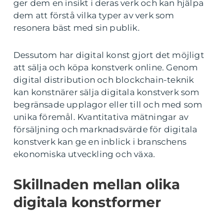
ger dem en insikt i deras verk och kan hjälpa
dem att förstå vilka typer av verk som
resonera bäst med sin publik.
Dessutom har digital konst gjort det möjligt
att sälja och köpa konstverk online. Genom
digital distribution och blockchain-teknik
kan konstnärer sälja digitala konstverk som
begränsade upplagor eller till och med som
unika föremål. Kvantitativa mätningar av
försäljning och marknadsvärde för digitala
konstverk kan ge en inblick i branschens
ekonomiska utveckling och växa.
Skillnaden mellan olika
digitala konstformer