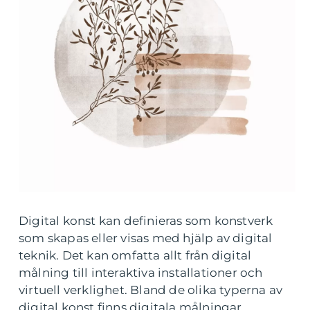
Digital konst kan definieras som konstverk
som skapas eller visas med hjälp av digital
teknik. Det kan omfatta allt från digital
målning till interaktiva installationer och
virtuell verklighet. Bland de olika typerna av
digital konst finns digitala målningar,