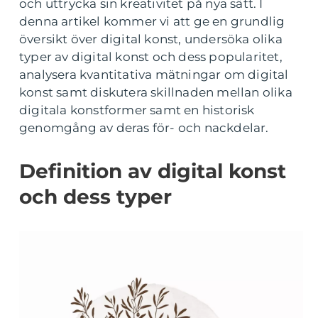
och uttrycka sin kreativitet på nya sätt. I
denna artikel kommer vi att ge en grundlig
översikt över digital konst, undersöka olika
typer av digital konst och dess popularitet,
analysera kvantitativa mätningar om digital
konst samt diskutera skillnaden mellan olika
digitala konstformer samt en historisk
genomgång av deras för- och nackdelar.
Definition av digital konst
och dess typer