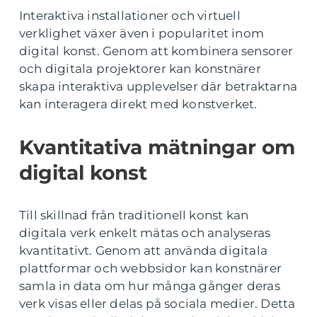
Interaktiva installationer och virtuell
verklighet växer även i popularitet inom
digital konst. Genom att kombinera sensorer
och digitala projektorer kan konstnärer
skapa interaktiva upplevelser där betraktarna
kan interagera direkt med konstverket.
Kvantitativa mätningar om
digital konst
Till skillnad från traditionell konst kan
digitala verk enkelt mätas och analyseras
kvantitativt. Genom att använda digitala
plattformar och webbsidor kan konstnärer
samla in data om hur många gånger deras
verk visas eller delas på sociala medier. Detta