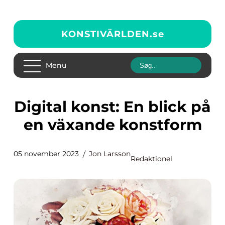
KONSTIVÄRLDEN.
se
Menu
Digital konst: En blick på
en växande konstform
05 november 2023
Jon Larsson
Redaktionel