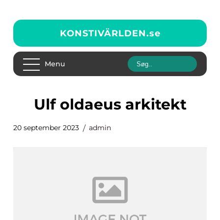
KONSTIVÄRLDEN.
se
Menu
ulf oldaeus arkitekt
20 september 2023
admin