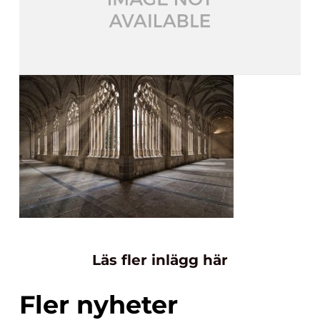
Läs fler inlägg här
Fler nyheter