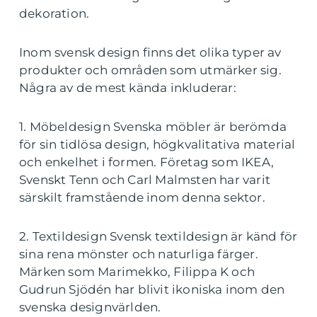
dekoration.
Inom svensk design finns det olika typer av
produkter och områden som utmärker sig.
Några av de mest kända inkluderar:
1. Möbeldesign Svenska möbler är berömda
för sin tidlösa design, högkvalitativa material
och enkelhet i formen. Företag som IKEA,
Svenskt Tenn och Carl Malmsten har varit
särskilt framstående inom denna sektor.
2. Textildesign Svensk textildesign är känd för
sina rena mönster och naturliga färger.
Märken som Marimekko, Filippa K och
Gudrun Sjödén har blivit ikoniska inom den
svenska designvärlden.