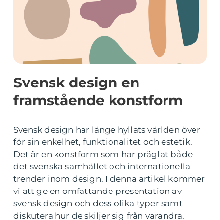
Svensk design en
framstående konstform
Svensk design har länge hyllats världen över
för sin enkelhet, funktionalitet och estetik.
Det är en konstform som har präglat både
det svenska samhället och internationella
trender inom design. I denna artikel kommer
vi att ge en omfattande presentation av
svensk design och dess olika typer samt
diskutera hur de skiljer sig från varandra.