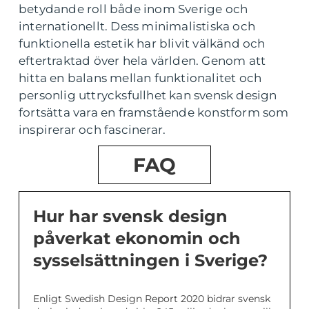
betydande roll både inom Sverige och
internationellt. Dess minimalistiska och
funktionella estetik har blivit välkänd och
eftertraktad över hela världen. Genom att
hitta en balans mellan funktionalitet och
personlig uttrycksfullhet kan svensk design
fortsätta vara en framstående konstform som
inspirerar och fascinerar.
FAQ
Hur har svensk design
påverkat ekonomin och
sysselsättningen i Sverige?
Enligt Swedish Design Report 2020 bidrar svensk