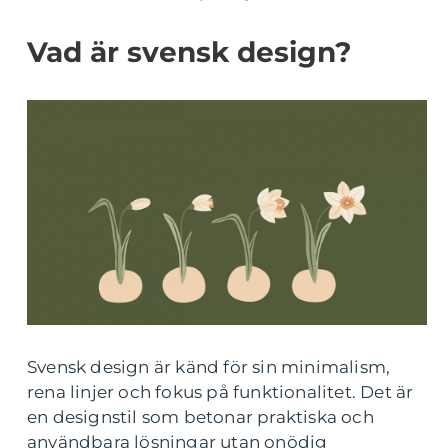
Vad är svensk design?
Svensk design är känd för sin minimalism,
rena linjer och fokus på funktionalitet. Det är
en designstil som betonar praktiska och
användbara lösningar utan onödig