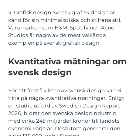
3. Grafisk design Svensk grafisk design är
känd för sin minimalistiska och stilrena stil.
Varumärken som H&M, Spotify och Acne
Studios är några av de mest välkända
exemplen på svensk grafisk design.
Kvantitativa mätningar om
svensk design
För att förstå vikten av svensk design kan vi
titta på några kvantitativa mätningar. Enligt
en studie utförd av Swedish Design Report
2020, bidrar den svenska designindustrin
med cirka 245 miljarder kronor till landets
ekonomi varje år. Dessutom genererar den
cirka 125 000 jobb i Sverige.