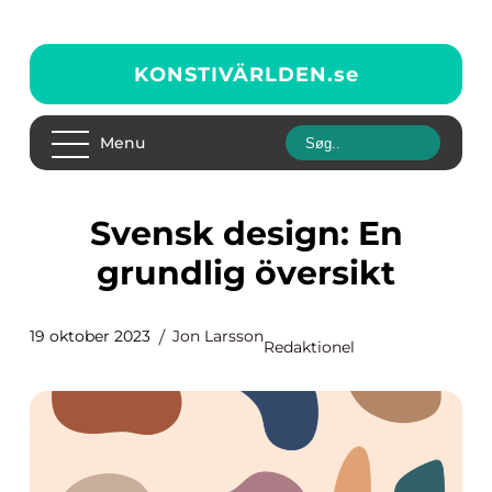
KONSTIVÄRLDEN.
se
Menu
Svensk design: En
grundlig översikt
19 oktober 2023
Jon Larsson
Redaktionel