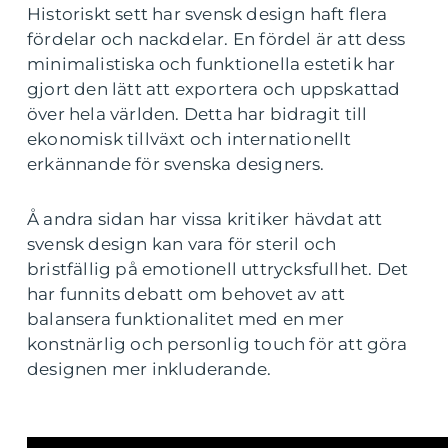
Historiskt sett har svensk design haft flera
fördelar och nackdelar. En fördel är att dess
minimalistiska och funktionella estetik har
gjort den lätt att exportera och uppskattad
över hela världen. Detta har bidragit till
ekonomisk tillväxt och internationellt
erkännande för svenska designers.
Å andra sidan har vissa kritiker hävdat att
svensk design kan vara för steril och
bristfällig på emotionell uttrycksfullhet. Det
har funnits debatt om behovet av att
balansera funktionalitet med en mer
konstnärlig och personlig touch för att göra
designen mer inkluderande.