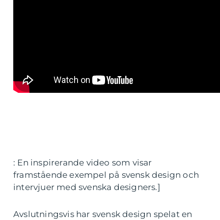
: En inspirerande video som visar
framstående exempel på svensk design och
intervjuer med svenska designers.]
Avslutningsvis har svensk design spelat en