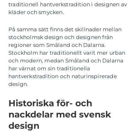
traditionell hantverkstradition i designen av
kläder och smycken.
På samma sätt finns det skillnader mellan
stockholmsk design och designen från
regioner som Småland och Dalarna.
Stockholm har traditionellt varit mer urban
och modern, medan Småland och Dalarna
har värnat om sin traditionella
hantverkstradition och naturinspirerade
design.
Historiska för- och
nackdelar med svensk
design