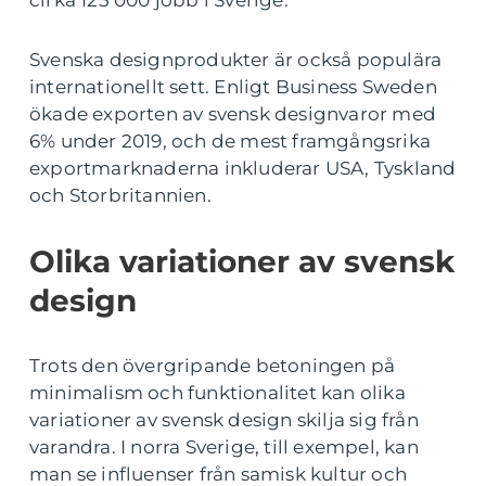
Svenska designprodukter är också populära
internationellt sett. Enligt Business Sweden
ökade exporten av svensk designvaror med
6% under 2019, och de mest framgångsrika
exportmarknaderna inkluderar USA, Tyskland
och Storbritannien.
Olika variationer av svensk
design
Trots den övergripande betoningen på
minimalism och funktionalitet kan olika
variationer av svensk design skilja sig från
varandra. I norra Sverige, till exempel, kan
man se influenser från samisk kultur och