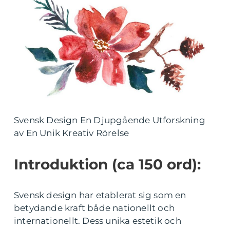
Svensk Design En Djupgående Utforskning
av En Unik Kreativ Rörelse
Introduktion (ca 150 ord):
Svensk design har etablerat sig som en
betydande kraft både nationellt och
internationellt. Dess unika estetik och