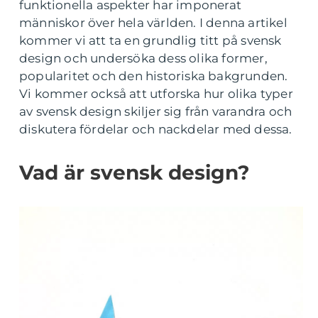
funktionella aspekter har imponerat
människor över hela världen. I denna artikel
kommer vi att ta en grundlig titt på svensk
design och undersöka dess olika former,
popularitet och den historiska bakgrunden.
Vi kommer också att utforska hur olika typer
av svensk design skiljer sig från varandra och
diskutera fördelar och nackdelar med dessa.
Vad är svensk design?