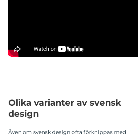
Olika varianter av svensk
design
Även om svensk design ofta förknippas med