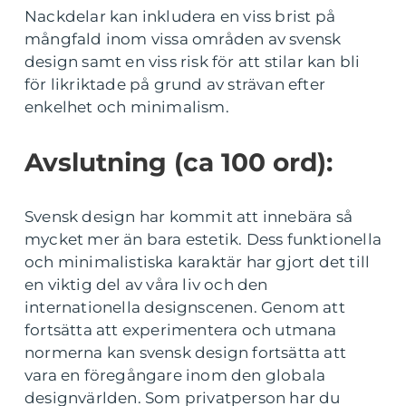
Nackdelar kan inkludera en viss brist på
mångfald inom vissa områden av svensk
design samt en viss risk för att stilar kan bli
för likriktade på grund av strävan efter
enkelhet och minimalism.
Avslutning (ca 100 ord):
Svensk design har kommit att innebära så
mycket mer än bara estetik. Dess funktionella
och minimalistiska karaktär har gjort det till
en viktig del av våra liv och den
internationella designscenen. Genom att
fortsätta att experimentera och utmana
normerna kan svensk design fortsätta att
vara en föregångare inom den globala
designvärlden. Som privatperson har du