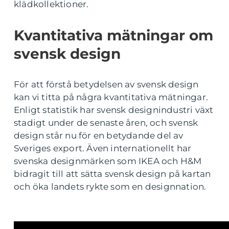
klädkollektioner.
Kvantitativa mätningar om
svensk design
För att förstå betydelsen av svensk design
kan vi titta på några kvantitativa mätningar.
Enligt statistik har svensk designindustri växt
stadigt under de senaste åren, och svensk
design står nu för en betydande del av
Sveriges export. Även internationellt har
svenska designmärken som IKEA och H&M
bidragit till att sätta svensk design på kartan
och öka landets rykte som en designnation.