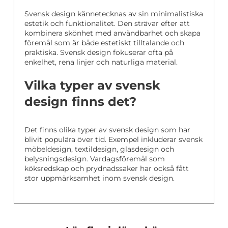
Svensk design kännetecknas av sin minimalistiska
estetik och funktionalitet. Den strävar efter att
kombinera skönhet med användbarhet och skapa
föremål som är både estetiskt tilltalande och
praktiska. Svensk design fokuserar ofta på
enkelhet, rena linjer och naturliga material.
Vilka typer av svensk
design finns det?
Det finns olika typer av svensk design som har
blivit populära över tid. Exempel inkluderar svensk
möbeldesign, textildesign, glasdesign och
belysningsdesign. Vardagsföremål som
köksredskap och prydnadssaker har också fått
stor uppmärksamhet inom svensk design.