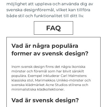
möjlighet att uppleva och använda dig av
svenska designföremål, vilket kan tillföra
både stil och funktionalitet till ditt liv.
FAQ
Vad är några populära
former av svensk design?
Inom svensk design finns det några ikoniska
mönster och föremål som har blivit särskilt
populära. Exempel inkluderar Carl Malmstens
klassiska stol, Marimekkos Unikko-mönster och
svenska klädmärket Acne Studios stilrena och
minimalistiska klädkollektioner.
Vad är svensk design?