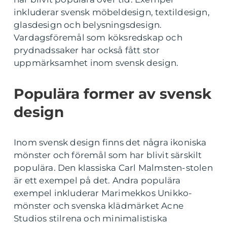
inkluderar svensk möbeldesign, textildesign,
glasdesign och belysningsdesign.
Vardagsföremål som köksredskap och
prydnadssaker har också fått stor
uppmärksamhet inom svensk design.
Populära former av svensk
design
Inom svensk design finns det några ikoniska
mönster och föremål som har blivit särskilt
populära. Den klassiska Carl Malmsten-stolen
är ett exempel på det. Andra populära
exempel inkluderar Marimekkos Unikko-
mönster och svenska klädmärket Acne
Studios stilrena och minimalistiska