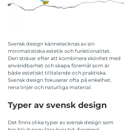
Svensk design kännetecknas av sin
minimalistiska estetik och funktionalitet.
Den strävar efter att kombinera skönhet med
användbarhet och skapa föremål som är
både estetiskt tilltalande och praktiska.
Svensk design fokuserar ofta på enkelhet,
rena linjer och naturliga material.
Typer av svensk design
Det finns olika typer av svensk design som
har blivit populära över tid. Exempel