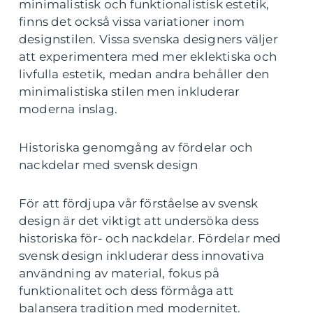
minimalistisk och funktionalistisk estetik,
finns det också vissa variationer inom
designstilen. Vissa svenska designers väljer
att experimentera med mer eklektiska och
livfulla estetik, medan andra behåller den
minimalistiska stilen men inkluderar
moderna inslag.
Historiska genomgång av fördelar och
nackdelar med svensk design
För att fördjupa vår förståelse av svensk
design är det viktigt att undersöka dess
historiska för- och nackdelar. Fördelar med
svensk design inkluderar dess innovativa
användning av material, fokus på
funktionalitet och dess förmåga att
balansera tradition med modernitet.