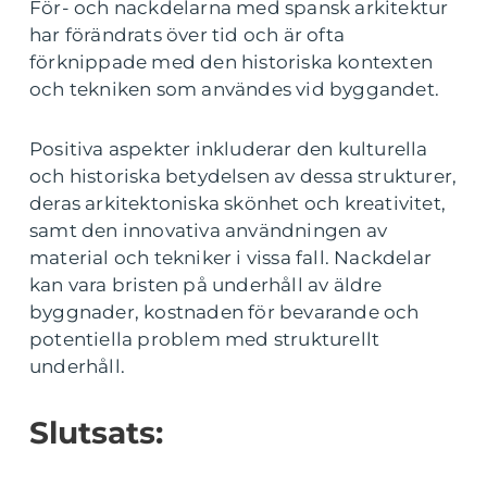
För- och nackdelarna med spansk arkitektur
har förändrats över tid och är ofta
förknippade med den historiska kontexten
och tekniken som användes vid byggandet.
Positiva aspekter inkluderar den kulturella
och historiska betydelsen av dessa strukturer,
deras arkitektoniska skönhet och kreativitet,
samt den innovativa användningen av
material och tekniker i vissa fall. Nackdelar
kan vara bristen på underhåll av äldre
byggnader, kostnaden för bevarande och
potentiella problem med strukturellt
underhåll.
Slutsats: