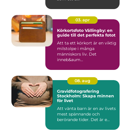
03. apr
Körkortsfoto Vällingby: en
guide till det perfekta fotot
Att ta ett körkort är en viktig
milstolpe i många
människors liv. Det
inneb&aum...
08. aug
Gravidfotografering
Stockholm: Skapa minnen
för livet
Att vänta barn är en av livets
mest spännande och
berörande tider. Det är e...