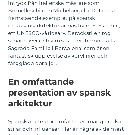
intryck från italienska mästare som
Brunelleschi och Michelangelo. Det mest
framstående exemplet på spansk
renässansarkitektur är basilikan El Escorial,
ett UNESCO-världsarv. Barockstilen tog
senare över och kan ses i den berömda La
Sagrada Familia i Barcelona, som är en
fantastisk upplevelse av kurvlinjer och
färgglada detaljer.
En omfattande
presentation av spansk
arkitektur
Spansk arkitektur omfattar en mängd olika
stilar och influenser. Här är några av de mest