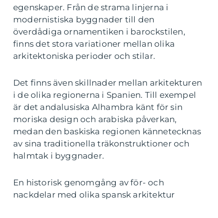
egenskaper. Från de strama linjerna i
modernistiska byggnader till den
överdådiga ornamentiken i barockstilen,
finns det stora variationer mellan olika
arkitektoniska perioder och stilar.
Det finns även skillnader mellan arkitekturen
i de olika regionerna i Spanien. Till exempel
är det andalusiska Alhambra känt för sin
moriska design och arabiska påverkan,
medan den baskiska regionen kännetecknas
av sina traditionella träkonstruktioner och
halmtak i byggnader.
En historisk genomgång av för- och
nackdelar med olika spansk arkitektur