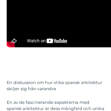
En diskussion om hur olika spansk arkitektur
skiljer sig från varandra
En av de fascinerande aspekterna med
spansk arkitektur är dess mångfald och unika