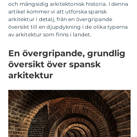
och mångsidig arkitektonisk historia. I denna
artikel kommer vi att utforska spansk
arkitektur i detalj, från en övergripande
översikt till en djupdykning i de olika typerna
av arkitektur som finns i landet.
En övergripande, grundlig
översikt över spansk
arkitektur