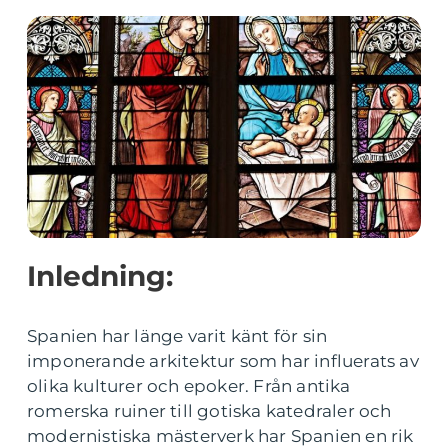
Inledning:
Spanien har länge varit känt för sin
imponerande arkitektur som har influerats av
olika kulturer och epoker. Från antika
romerska ruiner till gotiska katedraler och
modernistiska mästerverk har Spanien en rik