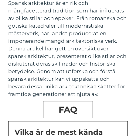
Spansk arkitektur är en rik och
mångfacetterad tradition som har influerats
av olika stilar och epoker. Från romanska och
gotiska katedraler till modernistiska
mästerverk, har landet producerat en
imponerande mängd arkitektoniska verk.
Denna artikel har gett en översikt över
spansk arkitektur, presenterat olika stilar och
diskuterat deras skillnader och historiska
betydelse. Genom att utforska och förstå
spansk arkitektur kan vi uppskatta och
bevara dessa unika arkitektoniska skatter för
framtida generationer att njuta av.
FAQ
Vilka är de mest kända