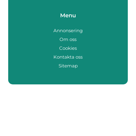
Menu
Annonsering
Om oss
Cookies
Kontakta oss
Sitemap