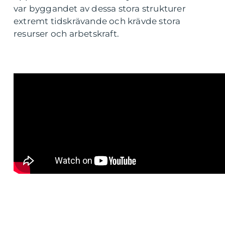
var byggandet av dessa stora strukturer
extremt tidskrävande och krävde stora
resurser och arbetskraft.