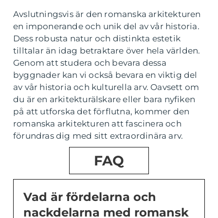
Avslutningsvis är den romanska arkitekturen
en imponerande och unik del av vår historia.
Dess robusta natur och distinkta estetik
tilltalar än idag betraktare över hela världen.
Genom att studera och bevara dessa
byggnader kan vi också bevara en viktig del
av vår historia och kulturella arv. Oavsett om
du är en arkitekturälskare eller bara nyfiken
på att utforska det förflutna, kommer den
romanska arkitekturen att fascinera och
förundras dig med sitt extraordinära arv.
FAQ
Vad är fördelarna och
nackdelarna med romansk