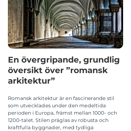
En övergripande, grundlig
översikt över ”romansk
arkitektur”
Romansk arkitektur är en fascinerande stil
som utvecklades under den medeltida
perioden i Europa, främst mellan 1000- och
1200-talet. Stilen präglas av robusta och
kraftfulla byggnader, med tydliga