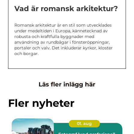
Vad är romansk arkitektur?
Romansk arkitektur är en stil som utvecklades
under medeltiden i Europa, kännetecknad av
robusta och kraftfulla byggnader med
användning av rundbågar i fönsteröppningar,
portaler och valv. Det inkluderar kyrkor, kloster
och borgar.
Läs fler inlägg här
Fler nyheter
01. aug