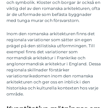
och symbolik. Kloster och borgar är också en
viktig del av den romanska arkitekturen, ofta
är de utformade som befästa byggnader
med tunga murar och försvarstorn.
Inom den romanska arkitekturen finns det
regionala variationer som sätter sin egen
prägel på den stilistiska utformningen. Till
exempel finns det variationer som
normandisk arkitektur i Frankrike och
anglonormandisk arkitektur i England. Dessa
regionala skillnader förstärker
variationsrikedomen inom den romanska
arkitekturen och ger oss en inblick i den
historiska och kulturella kontexten hos varje
område.