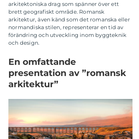
arkitektoniska drag som spänner över ett
brett geografiskt område. Romansk
arkitektur, även känd som det romanska eller
normandiska stilen, representerar en tid av
förändring och utveckling inom byggteknik
och design.
En omfattande
presentation av ”romansk
arkitektur”