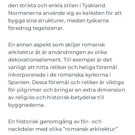
den strikta och enkla stilen i Tyskland.
Normanerna använde sig av kalksten för att
bygga sina strukturer, medan tyskarna
föredrog tegelstenar.
En annan aspekt som skiljer romansk
arkitektur åt är användningen av olika
dekorationselement. Till exempel är det
vanligt att hitta reliker och heliga föremål
inkorporerade i de romanska kyrkorna i
Spanien. Dessa föremål och reliker är viktiga
för pilgrimer och bringar en extra dimension
av religiös och historisk betydelse till
byggnaderna.
En historisk genomgång av för- och
nackdelar med olika ”romansk arkitektur”