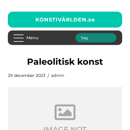
KONSTIVÄRLDEN.
se
Menu
paleolitisk konst
29 december 2023
admin