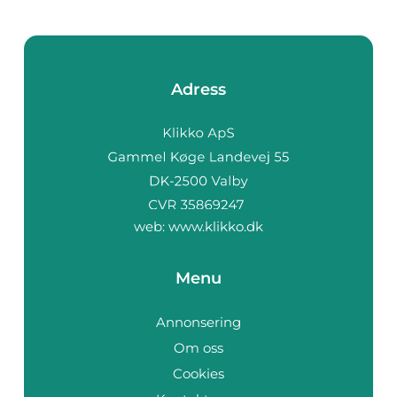
Adress
web:
www.klikko.dk
Menu
Annonsering
Om oss
Cookies