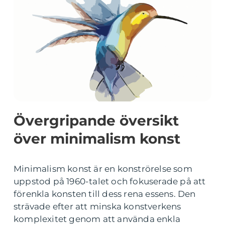
Övergripande översikt
över minimalism konst
Minimalism konst är en konströrelse som
uppstod på 1960-talet och fokuserade på att
förenkla konsten till dess rena essens. Den
strävade efter att minska konstverkens
komplexitet genom att använda enkla