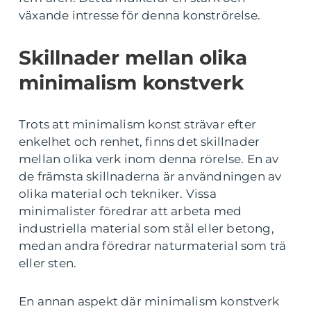
växande intresse för denna konströrelse.
Skillnader mellan olika
minimalism konstverk
Trots att minimalism konst strävar efter
enkelhet och renhet, finns det skillnader
mellan olika verk inom denna rörelse. En av
de främsta skillnaderna är användningen av
olika material och tekniker. Vissa
minimalister föredrar att arbeta med
industriella material som stål eller betong,
medan andra föredrar naturmaterial som trä
eller sten.
En annan aspekt där minimalism konstverk