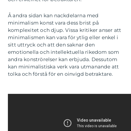
Å andra sidan kan nackdelarna med
minimalism konst vara dess brist på
komplexitet och djup. Vissa kritiker anser att
minimalismen kan vara för ytlig eller enkel i
sitt uttryck och att den saknar den
emotionella och intellektuella rikedom som
andra konströrelser kan erbjuda. Dessutom
kan minimalistiska verk vara utmanande att
tolka och förstå för en oinvigd betraktare.