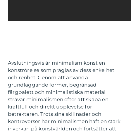
Avslutningsvis är minimalism konst en
konströrelse som präglas av dess enkelhet
och renhet. Genom att använda
grundläggande former, begränsad
färgpalett och minimalistiska material
strävar minimalismen efter att skapa en
kraftfull och direkt upplevelse för
betraktaren. Trots sina skillnader och
kontroverser har minimalismen haft en stark
inverkan på konstvärlden och fortsätter att