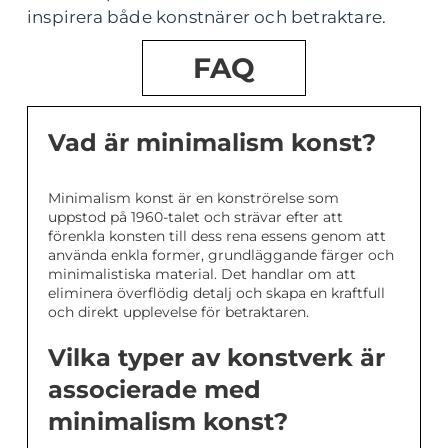
inspirera både konstnärer och betraktare.
FAQ
Vad är minimalism konst?
Minimalism konst är en konströrelse som
uppstod på 1960-talet och strävar efter att
förenkla konsten till dess rena essens genom att
använda enkla former, grundläggande färger och
minimalistiska material. Det handlar om att
eliminera överflödig detalj och skapa en kraftfull
och direkt upplevelse för betraktaren.
Vilka typer av konstverk är
associerade med
minimalism konst?