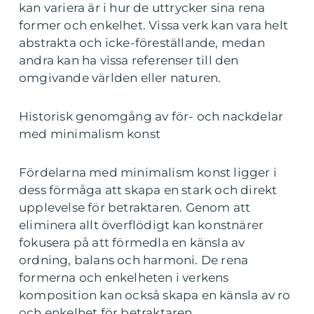
kan variera är i hur de uttrycker sina rena
former och enkelhet. Vissa verk kan vara helt
abstrakta och icke-föreställande, medan
andra kan ha vissa referenser till den
omgivande världen eller naturen.
Historisk genomgång av för- och nackdelar
med minimalism konst
Fördelarna med minimalism konst ligger i
dess förmåga att skapa en stark och direkt
upplevelse för betraktaren. Genom att
eliminera allt överflödigt kan konstnärer
fokusera på att förmedla en känsla av
ordning, balans och harmoni. De rena
formerna och enkelheten i verkens
komposition kan också skapa en känsla av ro
och enkelhet för betraktaren.