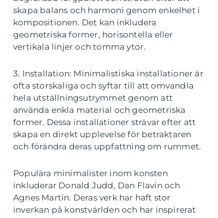
skapa balans och harmoni genom enkelhet i
kompositionen. Det kan inkludera
geometriska former, horisontella eller
vertikala linjer och tomma ytor.
3. Installation: Minimalistiska installationer är
ofta storskaliga och syftar till att omvandla
hela utställningsutrymmet genom att
använda enkla material och geometriska
former. Dessa installationer strävar efter att
skapa en direkt upplevelse för betraktaren
och förändra deras uppfattning om rummet.
Populära minimalister inom konsten
inkluderar Donald Judd, Dan Flavin och
Agnes Martin. Deras verk har haft stor
inverkan på konstvärlden och har inspirerat