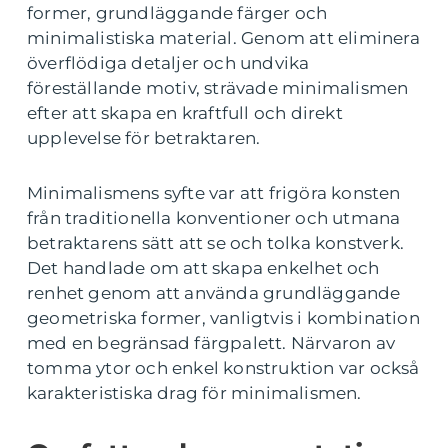
former, grundläggande färger och
minimalistiska material. Genom att eliminera
överflödiga detaljer och undvika
föreställande motiv, strävade minimalismen
efter att skapa en kraftfull och direkt
upplevelse för betraktaren.
Minimalismens syfte var att frigöra konsten
från traditionella konventioner och utmana
betraktarens sätt att se och tolka konstverk.
Det handlade om att skapa enkelhet och
renhet genom att använda grundläggande
geometriska former, vanligtvis i kombination
med en begränsad färgpalett. Närvaron av
tomma ytor och enkel konstruktion var också
karakteristiska drag för minimalismen.