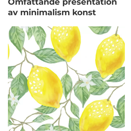
Omfattande presentation
av minimalism konst