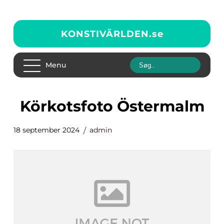
KONSTIVÄRLDEN.
se
Menu
Körkotsfoto Östermalm
18 september 2024
admin