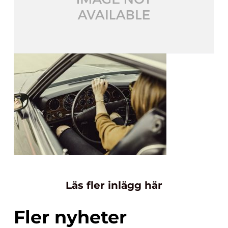
Läs fler inlägg här
Fler nyheter