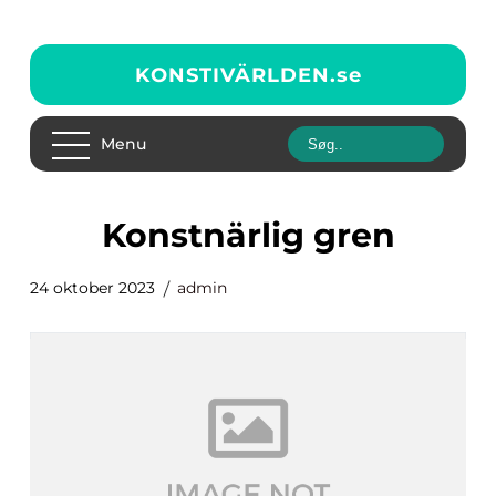
KONSTIVÄRLDEN.
se
Menu
konstnärlig gren
24 oktober 2023
admin