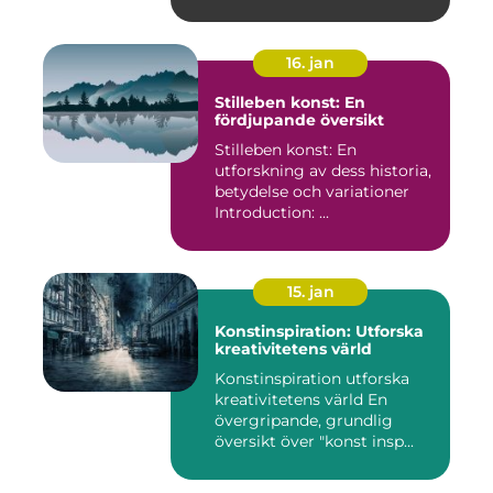
16. jan
Stilleben konst: En
fördjupande översikt
Stilleben konst: En
utforskning av dess historia,
betydelse och variationer
Introduction: ...
15. jan
Konstinspiration: Utforska
kreativitetens värld
Konstinspiration utforska
kreativitetens värld En
övergripande, grundlig
översikt över "konst insp...