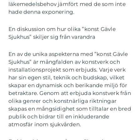
läkemedelsbehov jämfört med de som inte
hade denna exponering.
En diskussion om hur olika ”konst Gävle
Sjukhus” skiljer sig från varandra
En av de unika aspekterna med ”konst Gävle
Sjukhus” är mångfalden av konstverk och
installationsprojekt som erbjuds. Varje verk
har sin egen stil, teknik och budskap, vilket
skapar en dynamisk och berikande miljö för
betraktare. Genom att erbjuda konstverk från
olika genrer och konstnärliga riktningar
skapas en mångsidighet som tilltalar en bred
publik och bidrar till en inkluderande
atmosfär inom sjukvården.