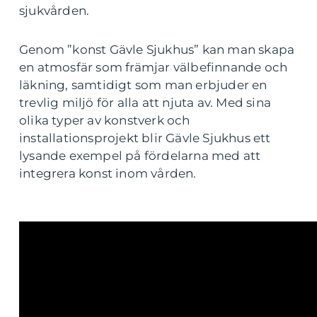
sjukvården.
Genom ”konst Gävle Sjukhus” kan man skapa
en atmosfär som främjar välbefinnande och
läkning, samtidigt som man erbjuder en
trevlig miljö för alla att njuta av. Med sina
olika typer av konstverk och
installationsprojekt blir Gävle Sjukhus ett
lysande exempel på fördelarna med att
integrera konst inom vården.