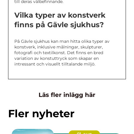
till deras välbefinnande.
Vilka typer av konstverk
finns på Gävle sjukhus?
På Gävle sjukhus kan man hitta olika typer av
konstverk, inklusive målningar, skulpturer,
fotografi och textilkonst. Det finns en bred
variation av konstuttryck som skapar en
intressant och visuellt tilltalande miljö.
Läs fler inlägg här
Fler nyheter