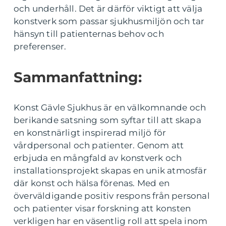
och underhåll. Det är därför viktigt att välja
konstverk som passar sjukhusmiljön och tar
hänsyn till patienternas behov och
preferenser.
Sammanfattning:
Konst Gävle Sjukhus är en välkomnande och
berikande satsning som syftar till att skapa
en konstnärligt inspirerad miljö för
vårdpersonal och patienter. Genom att
erbjuda en mångfald av konstverk och
installationsprojekt skapas en unik atmosfär
där konst och hälsa förenas. Med en
överväldigande positiv respons från personal
och patienter visar forskning att konsten
verkligen har en väsentlig roll att spela inom