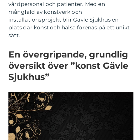
vårdpersonal och patienter. Med en
mångfald av konstverk och
installationsprojekt blir Gävle Sjukhus en
plats där konst och hälsa förenas på ett unikt
sätt.
En övergripande, grundlig
översikt över ”konst Gävle
Sjukhus”