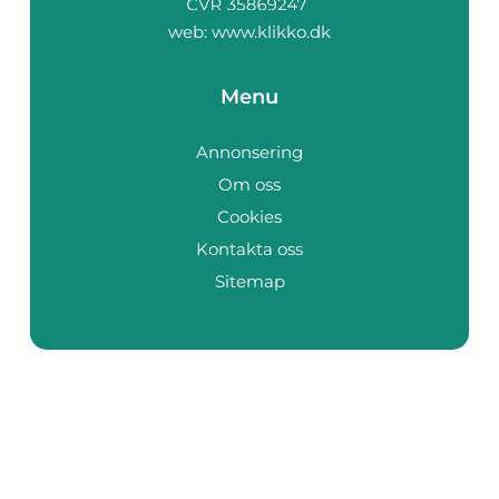
web:
www.klikko.dk
Menu
Annonsering
Om oss
Cookies
Kontakta oss
Sitemap