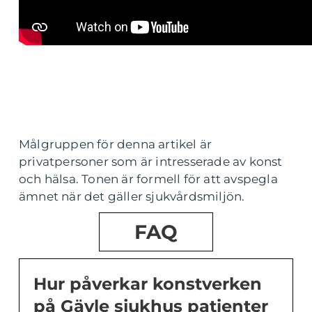
Målgruppen för denna artikel är
privatpersoner som är intresserade av konst
och hälsa. Tonen är formell för att avspegla
ämnet när det gäller sjukvårdsmiljön.
FAQ
Hur påverkar konstverken
på Gävle sjukhus patienter