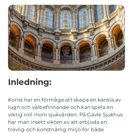
Inledning:
Konst har en förmåga att skapa en känsla av
lugn och välbefinnande och kan spela en
viktig roll inom sjukvården. På Gävle Sjukhus
har man insett vikten av att erbjuda en
trevlig och konstnärlig miljö för både