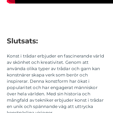
Slutsats:
Konst i trådar erbjuder en fascinerande värld
av skönhet och kreativitet. Genom att
använda olika typer av trådar och garn kan
konstnärer skapa verk som berör och
inspirerar. Denna konstform har ökat i
popularitet och har engagerat människor
över hela världen. Med sin historia och
mångfald av tekniker erbjuder konst i trådar
en unik och spännande väg att uttrycka
konstnärliga visioner.