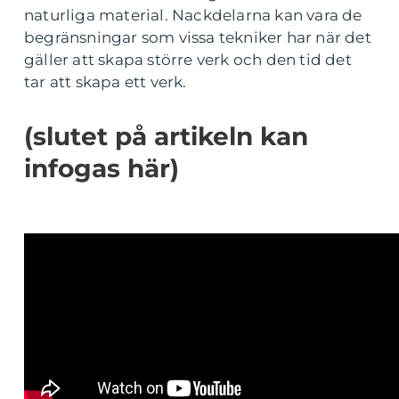
naturliga material. Nackdelarna kan vara de
begränsningar som vissa tekniker har när det
gäller att skapa större verk och den tid det
tar att skapa ett verk.
(slutet på artikeln kan
infogas här)