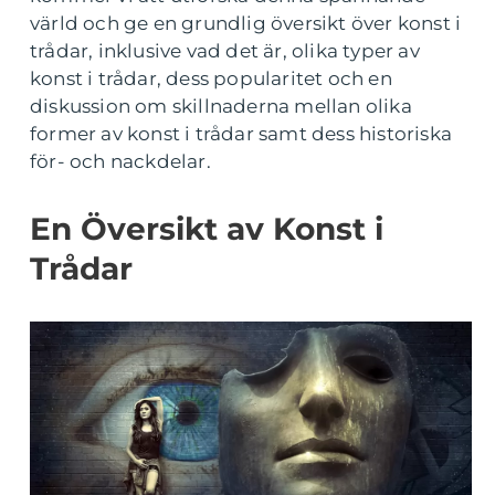
värld och ge en grundlig översikt över konst i
trådar, inklusive vad det är, olika typer av
konst i trådar, dess popularitet och en
diskussion om skillnaderna mellan olika
former av konst i trådar samt dess historiska
för- och nackdelar.
En Översikt av Konst i
Trådar