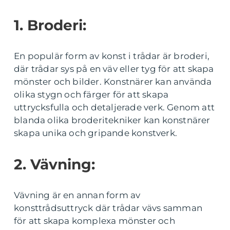
1. Broderi:
En populär form av konst i trådar är broderi,
där trådar sys på en väv eller tyg för att skapa
mönster och bilder. Konstnärer kan använda
olika stygn och färger för att skapa
uttrycksfulla och detaljerade verk. Genom att
blanda olika broderitekniker kan konstnärer
skapa unika och gripande konstverk.
2. Vävning:
Vävning är en annan form av
konsttrådsuttryck där trådar vävs samman
för att skapa komplexa mönster och