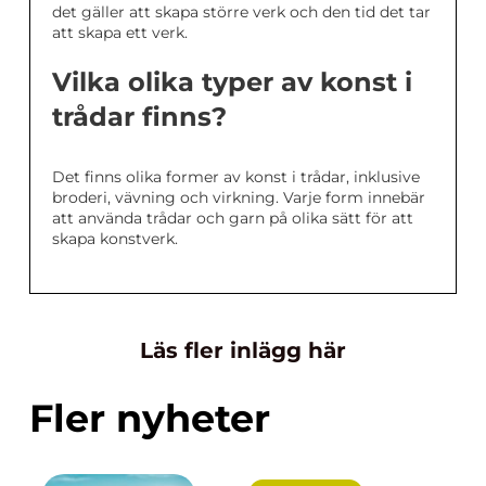
det gäller att skapa större verk och den tid det tar
att skapa ett verk.
Vilka olika typer av konst i
trådar finns?
Det finns olika former av konst i trådar, inklusive
broderi, vävning och virkning. Varje form innebär
att använda trådar och garn på olika sätt för att
skapa konstverk.
Läs fler inlägg här
Fler nyheter