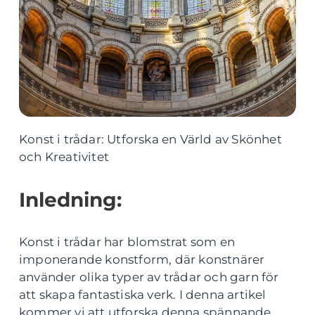
Konst i trådar: Utforska en Värld av Skönhet
och Kreativitet
Inledning:
Konst i trådar har blomstrat som en
imponerande konstform, där konstnärer
använder olika typer av trådar och garn för
att skapa fantastiska verk. I denna artikel
kommer vi att utforska denna spännande