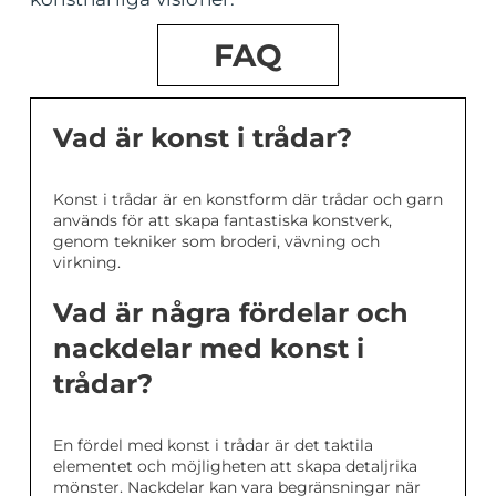
FAQ
Vad är konst i trådar?
Konst i trådar är en konstform där trådar och garn
används för att skapa fantastiska konstverk,
genom tekniker som broderi, vävning och
virkning.
Vad är några fördelar och
nackdelar med konst i
trådar?
En fördel med konst i trådar är det taktila
elementet och möjligheten att skapa detaljrika
mönster. Nackdelar kan vara begränsningar när