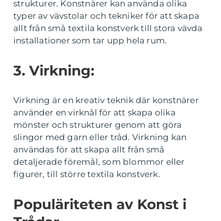
strukturer. Konstnärer kan använda olika
typer av vävstolar och tekniker för att skapa
allt från små textila konstverk till stora vävda
installationer som tar upp hela rum.
3. Virkning:
Virkning är en kreativ teknik där konstnärer
använder en virknål för att skapa olika
mönster och strukturer genom att göra
slingor med garn eller tråd. Virkning kan
användas för att skapa allt från små
detaljerade föremål, som blommor eller
figurer, till större textila konstverk.
Populäriteten av Konst i