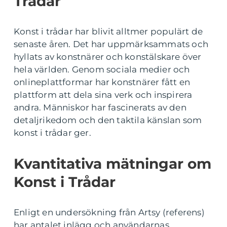
Trådar
Konst i trådar har blivit alltmer populärt de
senaste åren. Det har uppmärksammats och
hyllats av konstnärer och konstälskare över
hela världen. Genom sociala medier och
onlineplattformar har konstnärer fått en
plattform att dela sina verk och inspirera
andra. Människor har fascinerats av den
detaljrikedom och den taktila känslan som
konst i trådar ger.
Kvantitativa mätningar om
Konst i Trådar
Enligt en undersökning från Artsy (referens)
har antalet inlägg och användarnas