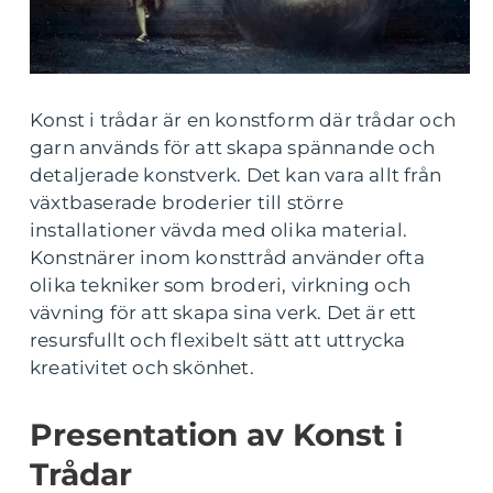
Konst i trådar är en konstform där trådar och
garn används för att skapa spännande och
detaljerade konstverk. Det kan vara allt från
växtbaserade broderier till större
installationer vävda med olika material.
Konstnärer inom konsttråd använder ofta
olika tekniker som broderi, virkning och
vävning för att skapa sina verk. Det är ett
resursfullt och flexibelt sätt att uttrycka
kreativitet och skönhet.
Presentation av Konst i
Trådar