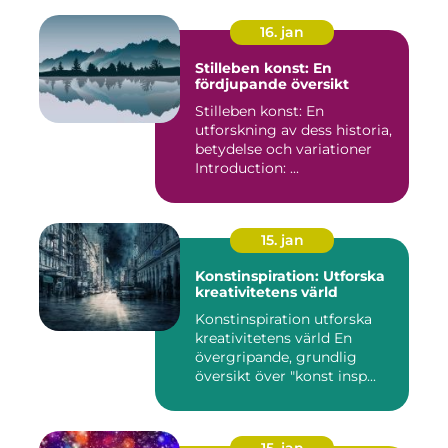
16. jan
Stilleben konst: En
fördjupande översikt
Stilleben konst: En
utforskning av dess historia,
betydelse och variationer
Introduction: ...
15. jan
Konstinspiration: Utforska
kreativitetens värld
Konstinspiration utforska
kreativitetens värld En
övergripande, grundlig
översikt över "konst insp...