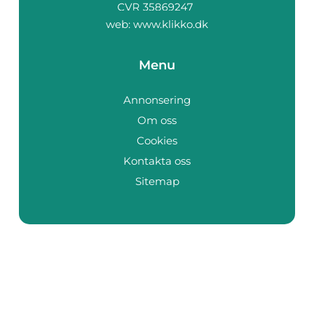
web:
www.klikko.dk
Menu
Annonsering
Om oss
Cookies
Kontakta oss
Sitemap