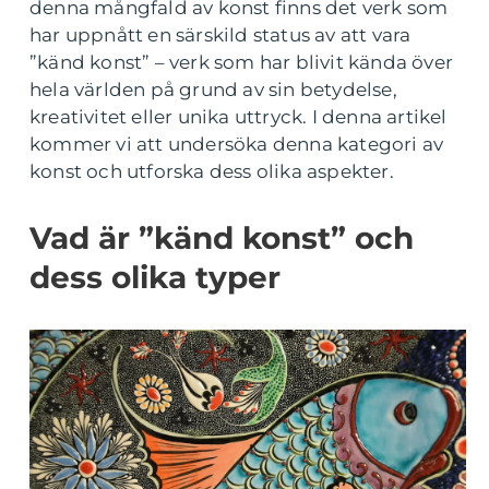
denna mångfald av konst finns det verk som
har uppnått en särskild status av att vara
”känd konst” – verk som har blivit kända över
hela världen på grund av sin betydelse,
kreativitet eller unika uttryck. I denna artikel
kommer vi att undersöka denna kategori av
konst och utforska dess olika aspekter.
Vad är ”känd konst” och
dess olika typer