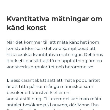
Kvantitativa mätningar om
känd konst
När det kommer till att mäta kändhet inom
konstvärlden kan det vara komplicerat att
hitta exakta kvantitativa mätningar. Det finns
dock ett par sätt att få en uppfattning om en
konstverks popularitet och berömmelse:
1. Besökarantal: Ett sätt att mäta popularitet
är att titta på hur många människor som
besöker ett konstverk eller en
konstutställning. Till exempel kan man mäta
antalet besökare på Louvren, där Mona Lisa