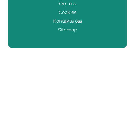
Om oss
Cookies
Kontakta oss
Sitemap