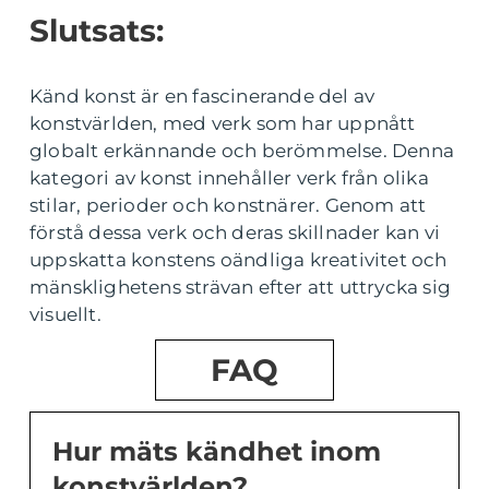
Slutsats:
Känd konst är en fascinerande del av
konstvärlden, med verk som har uppnått
globalt erkännande och berömmelse. Denna
kategori av konst innehåller verk från olika
stilar, perioder och konstnärer. Genom att
förstå dessa verk och deras skillnader kan vi
uppskatta konstens oändliga kreativitet och
mänsklighetens strävan efter att uttrycka sig
visuellt.
FAQ
Hur mäts kändhet inom
konstvärlden?