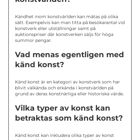
Kändhet inom konstvärlden kan mätas på olika
sätt. Exempelvis kan man titta på besökarantal vid
konstverk eller utställningar samt på
auktionspriser där konstverken säljs för höga
summor pengar.
Vad menas egentligen med
känd konst?
Känd konst är en kategori av konstverk som har
blivit välkända och erkända i konstvärlden på
grund av deras konstnärliga eller historiska värde.
Vilka typer av konst kan
betraktas som känd konst?
Känd konst kan inkludera olika typer av konst