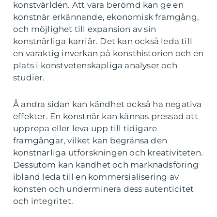
konstvärlden. Att vara berömd kan ge en
konstnär erkännande, ekonomisk framgång,
och möjlighet till expansion av sin
konstnärliga karriär. Det kan också leda till
en varaktig inverkan på konsthistorien och en
plats i konstvetenskapliga analyser och
studier.
Å andra sidan kan kändhet också ha negativa
effekter. En konstnär kan kännas pressad att
upprepa eller leva upp till tidigare
framgångar, vilket kan begränsa den
konstnärliga utforskningen och kreativiteten.
Dessutom kan kändhet och marknadsföring
ibland leda till en kommersialisering av
konsten och underminera dess autenticitet
och integritet.