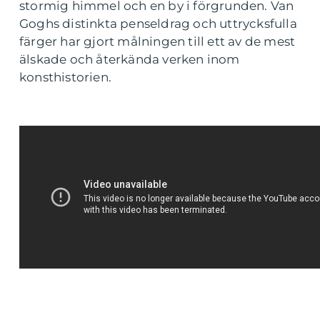
stormig himmel och en by i förgrunden. Van
Goghs distinkta penseldrag och uttrycksfulla
färger har gjort målningen till ett av de mest
älskade och återkända verken inom
konsthistorien.