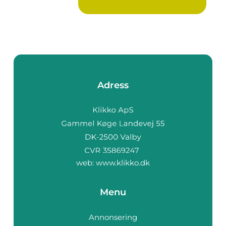
Adress
web:
www.klikko.dk
Menu
Annonsering