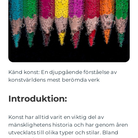
Känd konst: En djupgående förståelse av
konstvärldens mest berömda verk
Introduktion:
Konst har alltid varit en viktig del av
mänsklighetens historia och har genom åren
utvecklats till olika typer och stilar. Bland