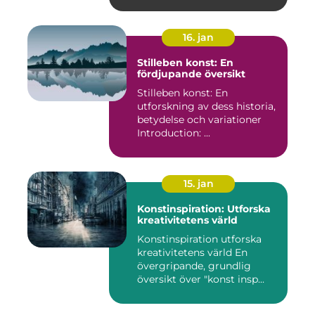
16. jan
Stilleben konst: En
fördjupande översikt
Stilleben konst: En
utforskning av dess historia,
betydelse och variationer
Introduction: ...
15. jan
Konstinspiration: Utforska
kreativitetens värld
Konstinspiration utforska
kreativitetens värld En
övergripande, grundlig
översikt över "konst insp...