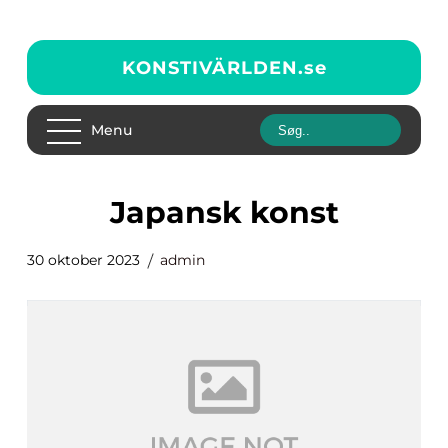
KONSTIVÄRLDEN.
se
Menu
japansk konst
30 oktober 2023
admin