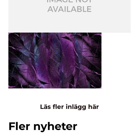
Läs fler inlägg här
Fler nyheter