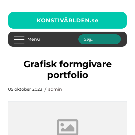
KONSTIVÄRLDEN.
se
Menu
grafisk formgivare
portfolio
05 oktober 2023
admin