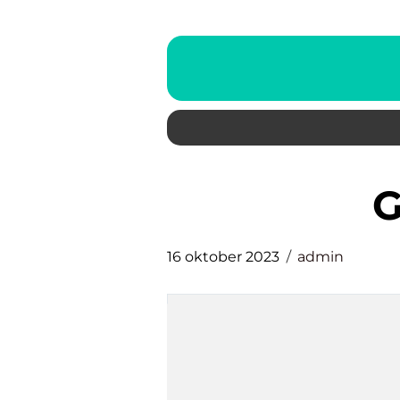
16 oktober 2023
admin