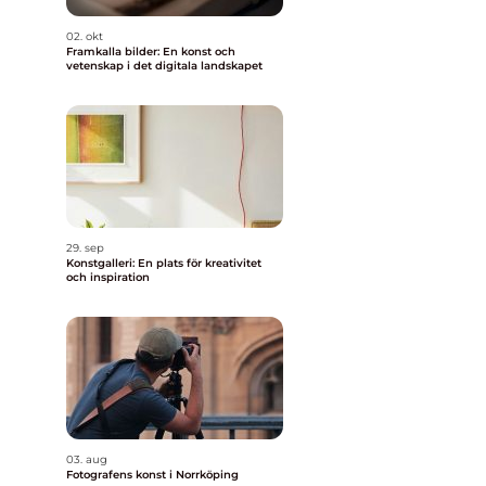
02. okt
Framkalla bilder: En konst och
vetenskap i det digitala landskapet
29. sep
Konstgalleri: En plats för kreativitet
och inspiration
03. aug
Fotografens konst i Norrköping