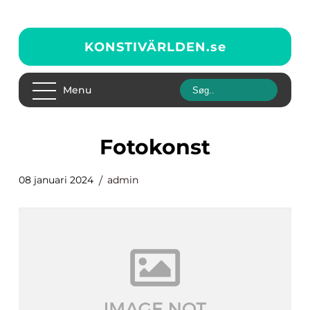
KONSTIVÄRLDEN.
se
Menu
fotokonst
08 januari 2024
admin