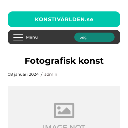
KONSTIVÄRLDEN.
se
Menu
fotografisk konst
08 januari 2024
admin