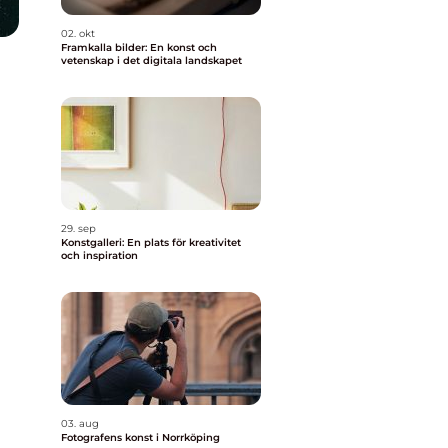
02. okt
Framkalla bilder: En konst och
vetenskap i det digitala landskapet
29. sep
Konstgalleri: En plats för kreativitet
och inspiration
03. aug
Fotografens konst i Norrköping