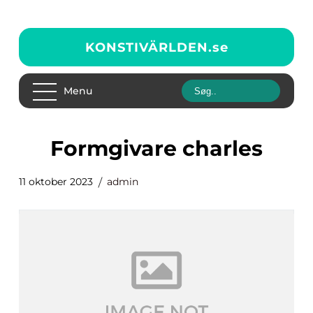
KONSTIVÄRLDEN.
se
Menu
formgivare charles
11 oktober 2023
admin