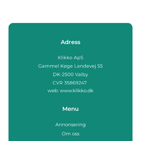
Adress
web:
www.klikko.dk
Menu
Annonsering
Om oss