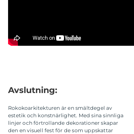
Avslutning:
Rokokoarkitekturen är en smältdegel av
estetik och konstnärlighet. Med sina sinnliga
linjer och förtrollande dekorationer skapar
den en visuell fest för de som uppskattar