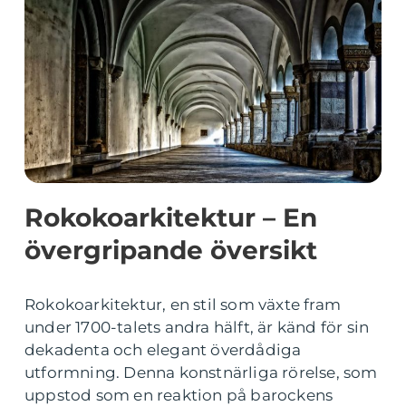
Rokokoarkitektur – En
övergripande översikt
Rokokoarkitektur, en stil som växte fram
under 1700-talets andra hälft, är känd för sin
dekadenta och elegant överdådiga
utformning. Denna konstnärliga rörelse, som
uppstod som en reaktion på barockens