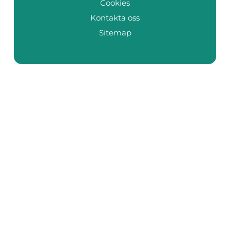
Cookies
Kontakta oss
Sitemap