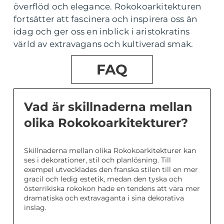
överflöd och elegance. Rokokoarkitekturen
fortsätter att fascinera och inspirera oss än
idag och ger oss en inblick i aristokratins
värld av extravagans och kultiverad smak.
FAQ
Vad är skillnaderna mellan
olika Rokokoarkitekturer?
Skillnaderna mellan olika Rokokoarkitekturer kan
ses i dekorationer, stil och planlösning. Till
exempel utvecklades den franska stilen till en mer
gracil och ledig estetik, medan den tyska och
österrikiska rokokon hade en tendens att vara mer
dramatiska och extravaganta i sina dekorativa
inslag.