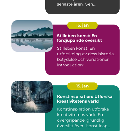
senaste åren. Gen...
16. jan
Stilleben konst: En
fördjupande översikt
Stilleben konst: En
utforskning av dess historia,
betydelse och variationer
Introduction: ...
15. jan
Konstinspiration: Utforska
kreativitetens värld
Konstinspiration utforska
kreativitetens värld En
övergripande, grundlig
översikt över "konst insp...