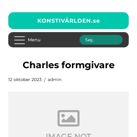
KONSTIVÄRLDEN.
se
Menu
charles formgivare
12 oktober 2023
admin