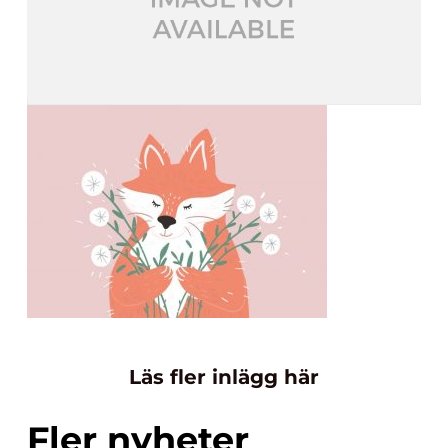
Läs fler inlägg här
Fler nyheter