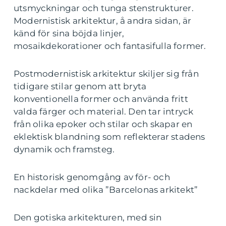
utsmyckningar och tunga stenstrukturer.
Modernistisk arkitektur, å andra sidan, är
känd för sina böjda linjer,
mosaikdekorationer och fantasifulla former.
Postmodernistisk arkitektur skiljer sig från
tidigare stilar genom att bryta
konventionella former och använda fritt
valda färger och material. Den tar intryck
från olika epoker och stilar och skapar en
eklektisk blandning som reflekterar stadens
dynamik och framsteg.
En historisk genomgång av för- och
nackdelar med olika ”Barcelonas arkitekt”
Den gotiska arkitekturen, med sin