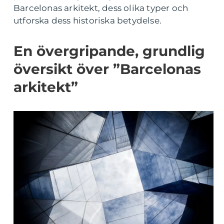
Barcelonas arkitekt, dess olika typer och
utforska dess historiska betydelse.
En övergripande, grundlig
översikt över ”Barcelonas
arkitekt”