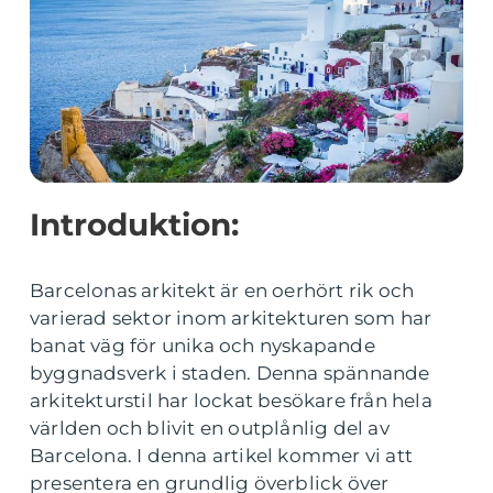
Introduktion:
Barcelonas arkitekt är en oerhört rik och
varierad sektor inom arkitekturen som har
banat väg för unika och nyskapande
byggnadsverk i staden. Denna spännande
arkitekturstil har lockat besökare från hela
världen och blivit en outplånlig del av
Barcelona. I denna artikel kommer vi att
presentera en grundlig överblick över