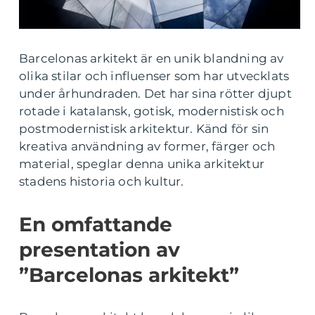
Barcelonas arkitekt är en unik blandning av
olika stilar och influenser som har utvecklats
under århundraden. Det har sina rötter djupt
rotade i katalansk, gotisk, modernistisk och
postmodernistisk arkitektur. Känd för sin
kreativa användning av former, färger och
material, speglar denna unika arkitektur
stadens historia och kultur.
En omfattande
presentation av
”Barcelonas arkitekt”