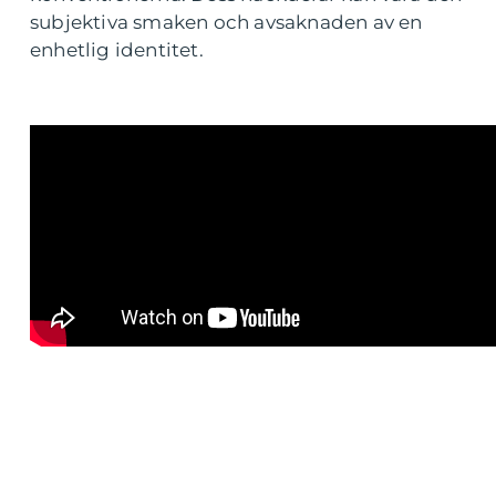
subjektiva smaken och avsaknaden av en
enhetlig identitet.