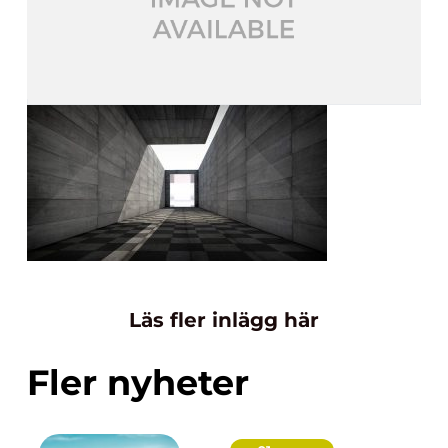
Läs fler inlägg här
Fler nyheter