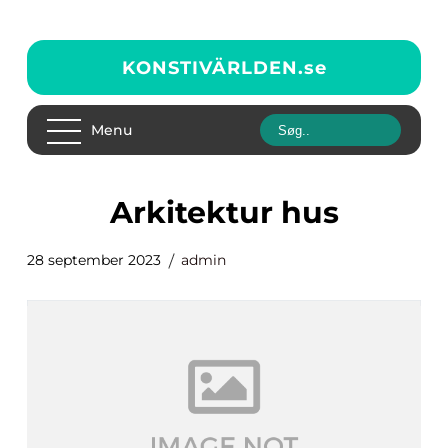
KONSTIVÄRLDEN.
se
Menu
arkitektur hus
28 september 2023
admin