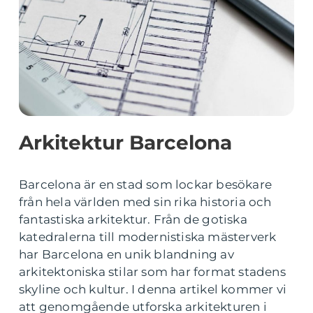
Arkitektur Barcelona
Barcelona är en stad som lockar besökare
från hela världen med sin rika historia och
fantastiska arkitektur. Från de gotiska
katedralerna till modernistiska mästerverk
har Barcelona en unik blandning av
arkitektoniska stilar som har format stadens
skyline och kultur. I denna artikel kommer vi
att genomgående utforska arkitekturen i