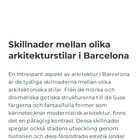
Skillnader mellan olika
arkitekturstilar i Barcelona
En intressant aspekt av arkitektur i Barcelona
är de tydliga skillnaderna mellan olika
arkitektoniska stilar. Från de mörka och
dramatiska gotiska strukturerna till de ljusa
färgerna och fantasifulla former som
kännetecknar modernistisk arkitektur, finns
det en påtaglig kontrast. Dessa skillnader
speglar också stadens utveckling genom
historien och dess förändrade estetik under