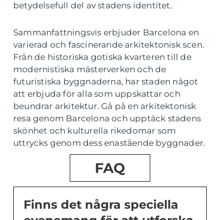
betydelsefull del av stadens identitet.
Sammanfattningsvis erbjuder Barcelona en
varierad och fascinerande arkitektonisk scen.
Från de historiska gotiska kvarteren till de
modernistiska mästerverken och de
futuristiska byggnaderna, har staden något
att erbjuda för alla som uppskattar och
beundrar arkitektur. Gå på en arkitektonisk
resa genom Barcelona och upptäck stadens
skönhet och kulturella rikedomar som
uttrycks genom dess enastående byggnader.
FAQ
Finns det några speciella