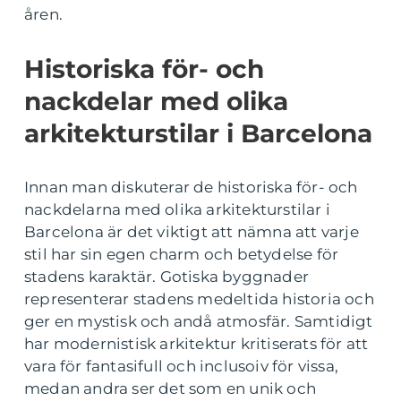
åren.
Historiska för- och
nackdelar med olika
arkitekturstilar i Barcelona
Innan man diskuterar de historiska för- och
nackdelarna med olika arkitekturstilar i
Barcelona är det viktigt att nämna att varje
stil har sin egen charm och betydelse för
stadens karaktär. Gotiska byggnader
representerar stadens medeltida historia och
ger en mystisk och andå atmosfär. Samtidigt
har modernistisk arkitektur kritiserats för att
vara för fantasifull och inclusoiv för vissa,
medan andra ser det som en unik och