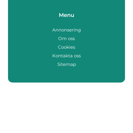
Menu
Annonsering
Om oss
Cookies
Kontakta oss
Sitemap