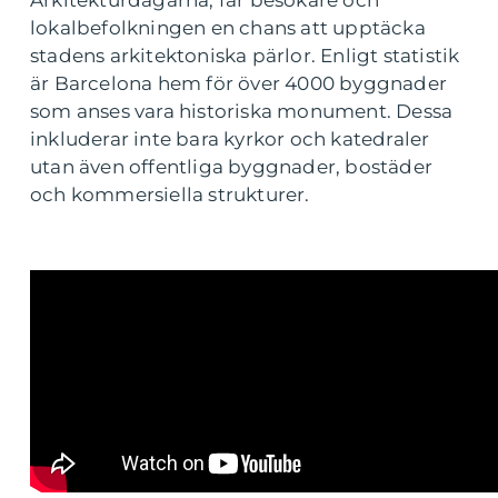
lokalbefolkningen en chans att upptäcka
stadens arkitektoniska pärlor. Enligt statistik
är Barcelona hem för över 4000 byggnader
som anses vara historiska monument. Dessa
inkluderar inte bara kyrkor och katedraler
utan även offentliga byggnader, bostäder
och kommersiella strukturer.