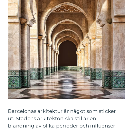
Barcelonas arkitektur är något som sticker
ut. Stadens arkitektoniska stil är en
blandning av olika perioder och influenser