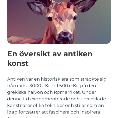
En översikt av antiken
konst
Antiken var en historisk era som sträckte sig
från cirka 3000 f.Kr. till 500 e.Kr. på den
grekiska halvön och Romarriket. Under
denna tid experimenterade och utvecklade
konstnärer olika tekniker och stilar som än
idag fortsätter att fascinera och inspirera.