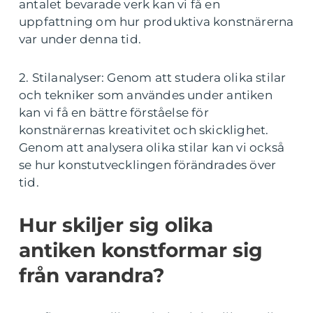
antalet bevarade verk kan vi få en
uppfattning om hur produktiva konstnärerna
var under denna tid.
2. Stilanalyser: Genom att studera olika stilar
och tekniker som användes under antiken
kan vi få en bättre förståelse för
konstnärernas kreativitet och skicklighet.
Genom att analysera olika stilar kan vi också
se hur konstutvecklingen förändrades över
tid.
Hur skiljer sig olika
antiken konstformar sig
från varandra?