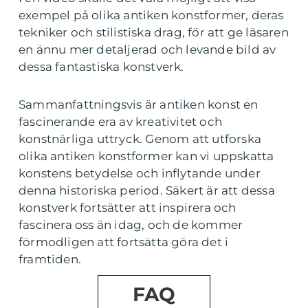
exempel på olika antiken konstformer, deras
tekniker och stilistiska drag, för att ge läsaren
en ännu mer detaljerad och levande bild av
dessa fantastiska konstverk.
Sammanfattningsvis är antiken konst en
fascinerande era av kreativitet och
konstnärliga uttryck. Genom att utforska
olika antiken konstformer kan vi uppskatta
konstens betydelse och inflytande under
denna historiska period. Säkert är att dessa
konstverk fortsätter att inspirera och
fascinera oss än idag, och de kommer
förmodligen att fortsätta göra det i
framtiden.
FAQ