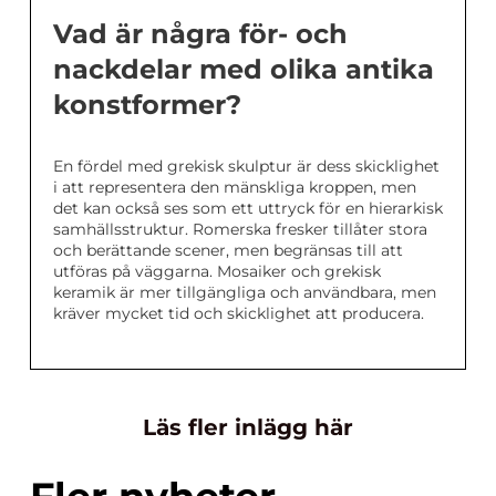
Vad är några för- och
nackdelar med olika antika
konstformer?
En fördel med grekisk skulptur är dess skicklighet
i att representera den mänskliga kroppen, men
det kan också ses som ett uttryck för en hierarkisk
samhällsstruktur. Romerska fresker tillåter stora
och berättande scener, men begränsas till att
utföras på väggarna. Mosaiker och grekisk
keramik är mer tillgängliga och användbara, men
kräver mycket tid och skicklighet att producera.
Läs fler inlägg här