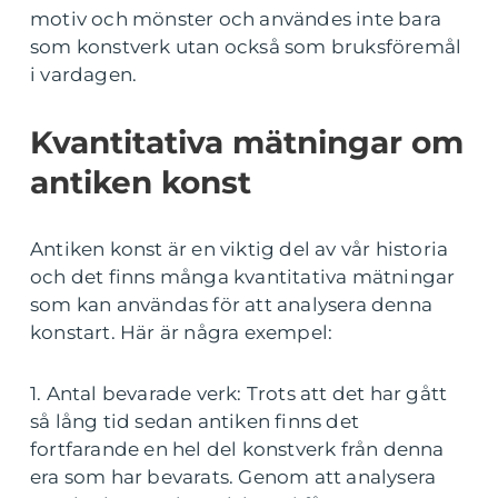
motiv och mönster och användes inte bara
som konstverk utan också som bruksföremål
i vardagen.
Kvantitativa mätningar om
antiken konst
Antiken konst är en viktig del av vår historia
och det finns många kvantitativa mätningar
som kan användas för att analysera denna
konstart. Här är några exempel:
1. Antal bevarade verk: Trots att det har gått
så lång tid sedan antiken finns det
fortfarande en hel del konstverk från denna
era som har bevarats. Genom att analysera