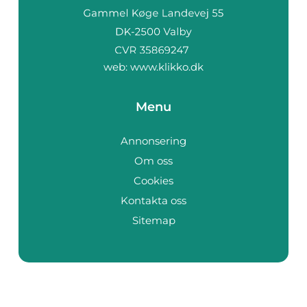
web:
www.klikko.dk
Menu
Annonsering
Om oss
Cookies
Kontakta oss
Sitemap