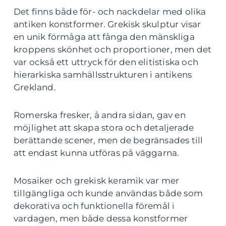
Det finns både för- och nackdelar med olika
antiken konstformer. Grekisk skulptur visar
en unik förmåga att fånga den mänskliga
kroppens skönhet och proportioner, men det
var också ett uttryck för den elitistiska och
hierarkiska samhällsstrukturen i antikens
Grekland.
Romerska fresker, å andra sidan, gav en
möjlighet att skapa stora och detaljerade
berättande scener, men de begränsades till
att endast kunna utföras på väggarna.
Mosaiker och grekisk keramik var mer
tillgängliga och kunde användas både som
dekorativa och funktionella föremål i
vardagen, men både dessa konstformer