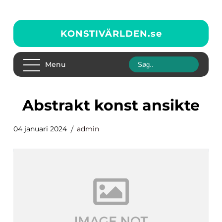
KONSTIVÄRLDEN.
se
Menu
abstrakt konst ansikte
04 januari 2024
admin